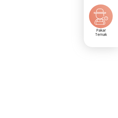
Pakar
Ternak