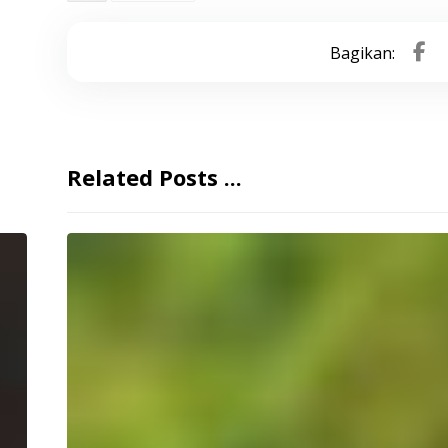
Related Posts ...