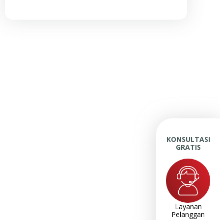
KONSULTASI
GRATIS
Layanan
Pelanggan