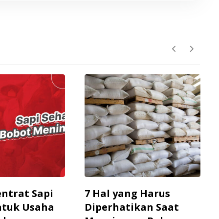
entrat Sapi
7 Hal yang Harus
ntuk Usaha
Diperhatikan Saat