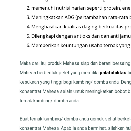
memenuhi nutrisi harian seperti protein, ener
Meningkatkan ADG (pertambahan rata-rata be
Menghasilkan kualitas daging berkualitas p
Dilengkapi dengan antioksidan dan anti jamu
Memberikan keuntungan usaha ternak yang 
Maka dari itu, produk Mahesa siap dan berani bersaing 
Mahesa berbentuk pelet yang memiliki
palatabilitas
ti
kesukaan yang tinggi bagi kambing/ domba anda. Deng
konsentrat Mahesa selain untuk meningkatkan bobot 
ternak kambing/ domba anda.
Buat ternak kambing/ domba anda gemuk sehat berke
konsentrat Mahesa. Apabila anda berminat, silahkan 