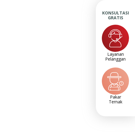
KONSULTASI
GRATIS
Layanan
Pelanggan
Pakar
Ternak