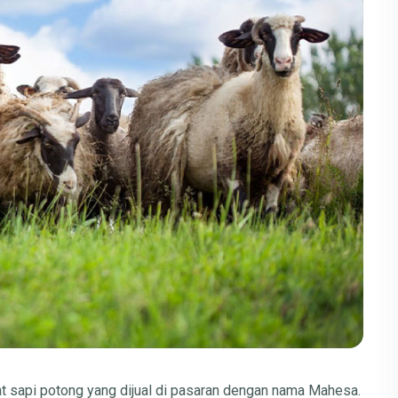
 sapi potong yang dijual di pasaran dengan nama Mahesa.