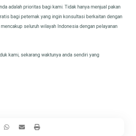
da adalah prioritas bagi kami. Tidak hanya menjual pakan
ratis bagi peternak yang ingin konsultasi berkaitan dengan
mi mencakup seluruh wilayah Indonesia dengan pelayanan
duk kami, sekarang waktunya anda sendiri yang