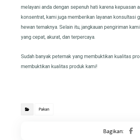
melayani anda dengan sepenuh hati karena kepuasan an
konsentrat, kami juga memberikan layanan konsultasi g
hewan ternaknya. Selain itu, jangkauan pengiriman ka
yang cepat, akurat, dan terpercaya.
Sudah banyak peternak yang membuktikan kualitas pro
membuktikan kualitas produk kami!
Pakan