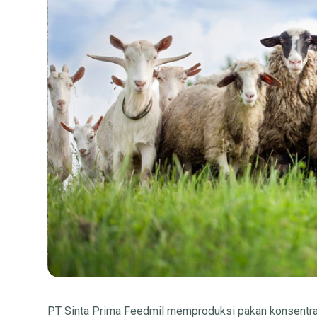
PT Sinta Prima Feedmil memproduksi pakan konsentrat