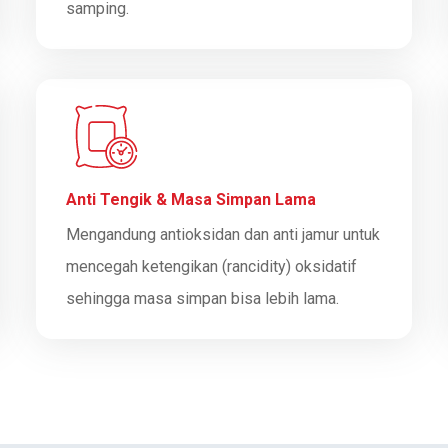
samping.
Anti Tengik & Masa Simpan Lama
Mengandung antioksidan dan anti jamur untuk
mencegah ketengikan (rancidity) oksidatif
sehingga masa simpan bisa lebih lama.