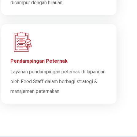
dicampur dengan hijauan.
Pendampingan Peternak
Layanan pendampingan peternak di lapangan
oleh Feed Staff dalam berbagi strategi &
manajemen peternakan.