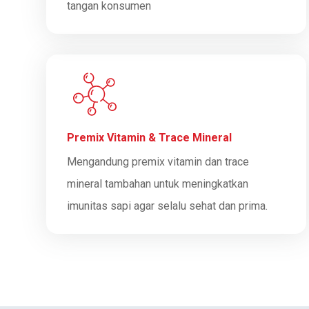
tangan konsumen
Premix Vitamin & Trace Mineral
Mengandung premix vitamin dan trace
mineral tambahan untuk meningkatkan
imunitas sapi agar selalu sehat dan prima.