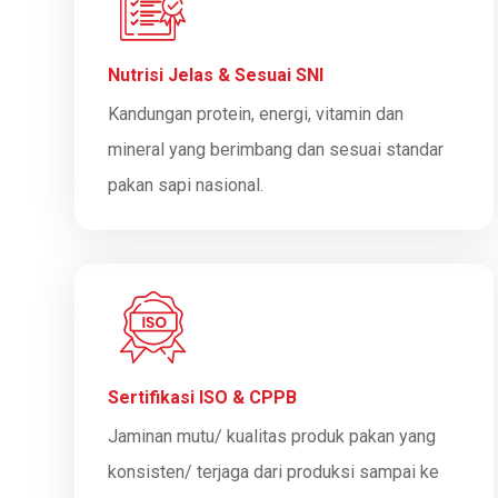
Nutrisi Jelas & Sesuai SNI
Kandungan protein, energi, vitamin dan
mineral yang berimbang dan sesuai standar
pakan sapi nasional.
Sertifikasi ISO & CPPB
Jaminan mutu/ kualitas produk pakan yang
konsisten/ terjaga dari produksi sampai ke