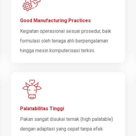
Good Manufacturing Practices
Kegiatan operasional sesuai prosedur, baik
formulasi oleh tenaga ahli berpengalaman
hingga mesin komputerisasi terkini.
Palatabilitas Tinggi
Pakan sangat disukai ternak (high palatable)
dengan adaptasi yang cepat tanpa efek