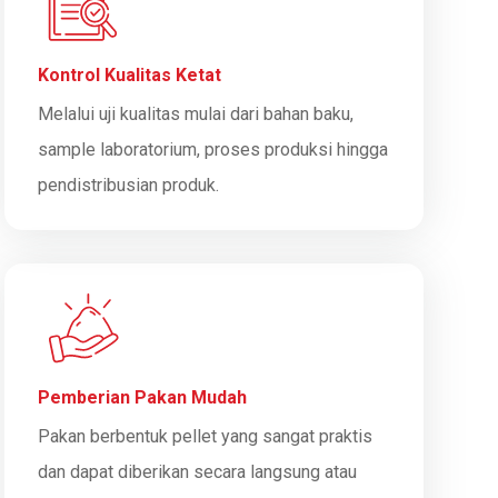
Kontrol Kualitas Ketat
Melalui uji kualitas mulai dari bahan baku,
sample laboratorium, proses produksi hingga
pendistribusian produk.
Pemberian Pakan Mudah
Pakan berbentuk pellet yang sangat praktis
dan dapat diberikan secara langsung atau