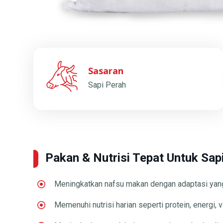
Sasaran
Sapi Perah
Pakan & Nutrisi Tepat Untuk Sap
Meningkatkan nafsu makan dengan adaptasi yan
Memenuhi nutrisi harian seperti protein, energi, 