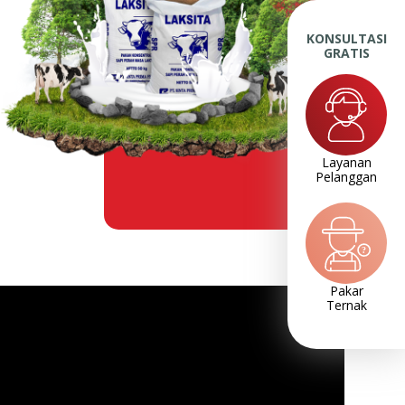
KONSULTASI
GRATIS
Layanan
Pelanggan
Pakar
Ternak