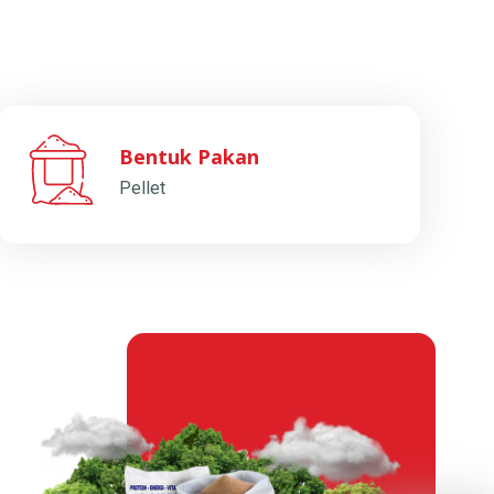
Bentuk Pakan
Pellet