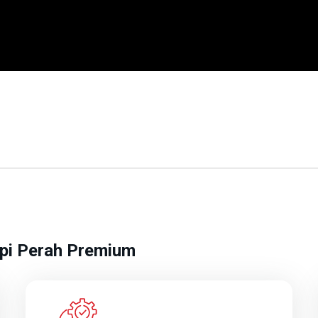
api Perah Premium