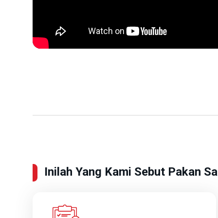
Inilah Yang Kami Sebut Pakan S