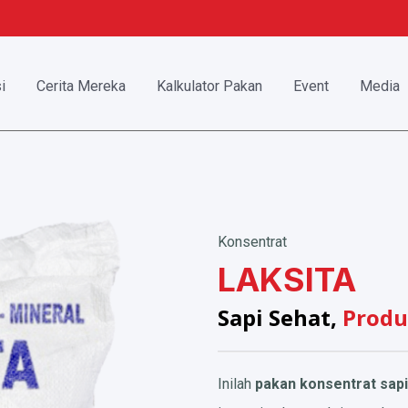
i
Cerita Mereka
Kalkulator Pakan
Event
Media
Konsentrat
LAKSITA
Sapi Sehat,
Produ
Inilah
pakan konsentrat sapi