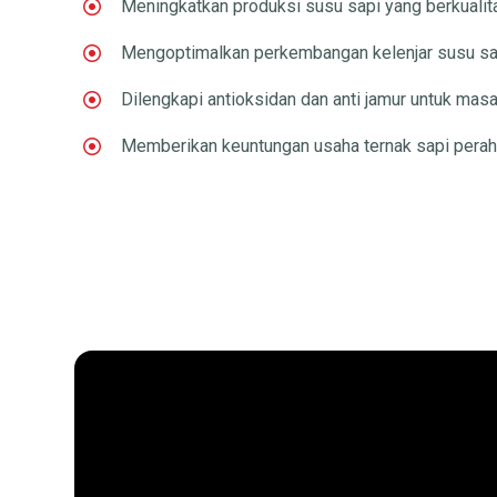
Meningkatkan produksi susu sapi yang berkualita
Mengoptimalkan perkembangan kelenjar susu sa
Dilengkapi antioksidan dan anti jamur untuk mas
Memberikan keuntungan usaha ternak sapi pera