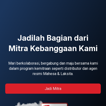
Jadilah Bagian dari
Mitra Kebanggaan Kami
Mari berkolaborasi, bergabung dan maju bersama kami
dalam program kemitraan seperti distributor dan agen
resmi Mahesa & Laksita.
Jadi Mitra