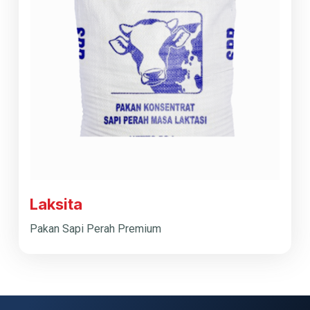
Laksita
Pakan Sapi Perah Premium