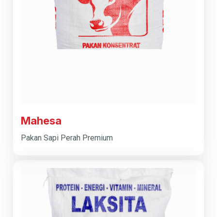
Mahesa
Pakan Sapi Perah Premium