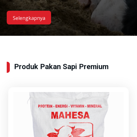
Selengkapnya
Produk Pakan Sapi Premium