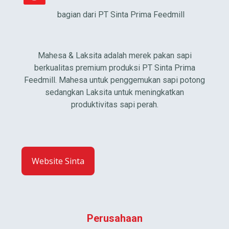
bagian dari PT Sinta Prima Feedmill
Mahesa & Laksita adalah merek pakan sapi
berkualitas premium produksi PT Sinta Prima
Feedmill. Mahesa untuk penggemukan sapi potong
sedangkan Laksita untuk meningkatkan
produktivitas sapi perah.
Website Sinta
Perusahaan