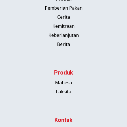
Pemberian Pakan
Cerita
Kemitraan
Keberlanjutan
Berita
Produk
Mahesa
Laksita
Kontak