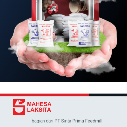
bagian dari PT Sinta Prima Feedmill