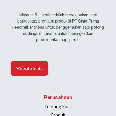
Mahesa & Laksita adalah merek pakan sapi
berkualitas premium produksi PT Sinta Prima
Feedmill. Mahesa untuk penggemukan sapi potong
sedangkan Laksita untuk meningkatkan
produktivitas sapi perah.
Website Sinta
Perusahaan
Tentang Kami
Produk