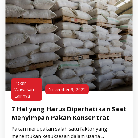
,
Pakan
Wawasan
November 9, 2022
Lainnya
7 Hal yang Harus Diperhatikan Saat
Menyimpan Pakan Konsentrat
Pakan merupakan salah satu faktor yang
menentukan kesuksesan dalam usaha ...