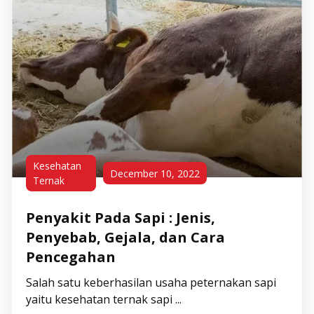
Kesehatan
December 10, 2022
Ternak
Penyakit Pada Sapi : Jenis,
Penyebab, Gejala, dan Cara
Pencegahan
Salah satu keberhasilan usaha peternakan sapi
yaitu kesehatan ternak sapi ...