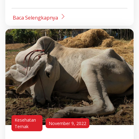
Baca Selengkapnya
Kesehatan
November 9, 2022
Ternak