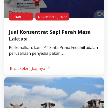
Pakan
November 9, 2022
Jual Konsentrat Sapi Perah Masa
Laktasi
Perkenalkan, kami PT Sinta Prima Feedmil adalah
perusahaan penyedia pakan ...
Baca Selengkapnya