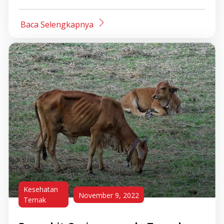
Baca Selengkapnya
Kesehatan
November 9, 2022
Ternak