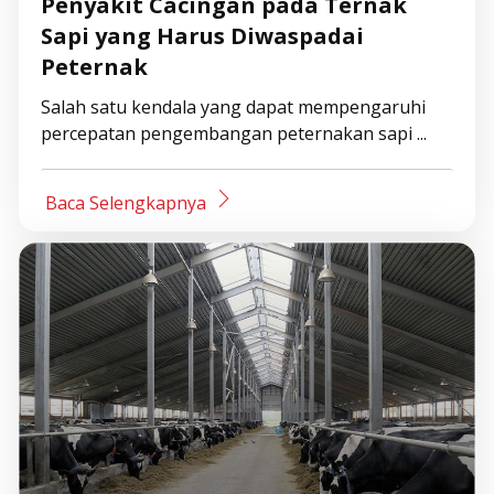
Penyakit Cacingan pada Ternak
Sapi yang Harus Diwaspadai
Peternak
Salah satu kendala yang dapat mempengaruhi
percepatan pengembangan peternakan sapi ...
Baca Selengkapnya