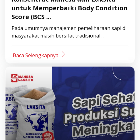
untuk Memperbaiki Body Condition
Score (BCS ...
Pada umumnya manajemen pemeliharaan sapi di
masyarakat masih bersifat tradisional ...
Baca Selengkapnya