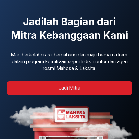
Jadilah Bagian dari
Mitra Kebanggaan Kami
Mari berkolaborasi, bergabung dan maju bersama kami
dalam program kemitraan seperti distributor dan agen
resmi Mahesa & Laksita.
Jadi Mitra