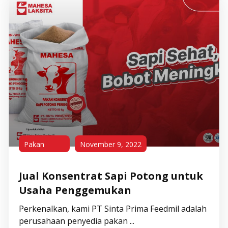
Pakan
November 9, 2022
Jual Konsentrat Sapi Potong untuk
Usaha Penggemukan
Perkenalkan, kami PT Sinta Prima Feedmil adalah
perusahaan penyedia pakan ...