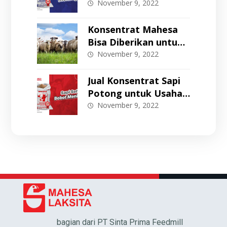
November 9, 2022
Konsentrat Mahesa
Bisa Diberikan untuk
Domba & Kambing?
November 9, 2022
Jual Konsentrat Sapi
Potong untuk Usaha
Penggemukan
November 9, 2022
bagian dari PT Sinta Prima Feedmill