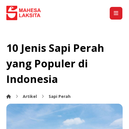
10 Jenis Sapi Perah
yang Populer di
Indonesia
Artikel
Sapi Perah