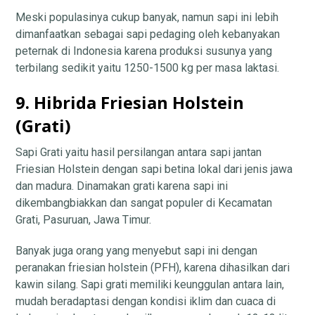
Meski populasinya cukup banyak, namun sapi ini lebih
dimanfaatkan sebagai sapi pedaging oleh kebanyakan
peternak di Indonesia karena produksi susunya yang
terbilang sedikit yaitu 1250-1500 kg per masa laktasi.
9. Hibrida Friesian Holstein
(Grati)
Sapi Grati yaitu hasil persilangan antara sapi jantan
Friesian Holstein dengan sapi betina lokal dari jenis jawa
dan madura. Dinamakan grati karena sapi ini
dikembangbiakkan dan sangat populer di Kecamatan
Grati, Pasuruan, Jawa Timur.
Banyak juga orang yang menyebut sapi ini dengan
peranakan friesian holstein (PFH), karena dihasilkan dari
kawin silang. Sapi grati memiliki keunggulan antara lain,
mudah beradaptasi dengan kondisi iklim dan cuaca di