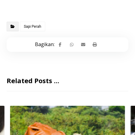
Sapi Perah
Related Posts ...