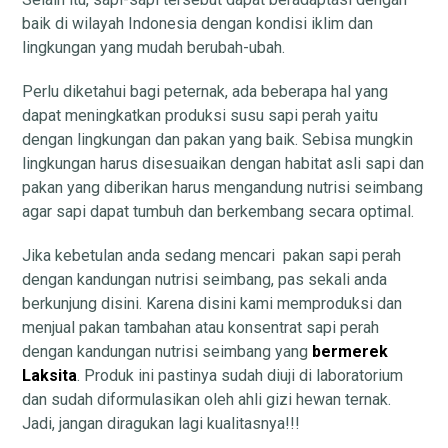
baik di wilayah Indonesia dengan kondisi iklim dan
lingkungan yang mudah berubah-ubah.
Perlu diketahui bagi peternak, ada beberapa hal yang
dapat meningkatkan produksi susu sapi perah yaitu
dengan lingkungan dan pakan yang baik. Sebisa mungkin
lingkungan harus disesuaikan dengan habitat asli sapi dan
pakan yang diberikan harus mengandung nutrisi seimbang
agar sapi dapat tumbuh dan berkembang secara optimal.
Jika kebetulan anda sedang mencari pakan sapi perah
dengan kandungan nutrisi seimbang, pas sekali anda
berkunjung disini. Karena disini kami memproduksi dan
menjual pakan tambahan atau konsentrat sapi perah
dengan kandungan nutrisi seimbang yang
bermerek
Laksita
. Produk ini pastinya sudah diuji di laboratorium
dan sudah diformulasikan oleh ahli gizi hewan ternak.
Jadi, jangan diragukan lagi kualitasnya!!!