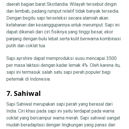
daerah bagian barat Skotlandia. Wilayah tersebut dingin
dan lembab, padang rumput relatif tidak banyak tersedia.
Dengan begitu sapi terseleksi secara alamiah akan
ketahanan dan kesanggupannya untuk merumput. Sapi ini
dapat dikenali dari ciri fisiknya yang tinggi besar, ekor
panjang dengan bulu lebat serta kulit berwarna kombinasi
putih dan coklat tua.
Sapi ayrshire dapat memproduksi susu mencapai 3500
per masa laktasi dengan kadar lemak 4%. Oleh karena itu,
sapi ini termasuk salah satu sapi perah populer bagi
peternak di Indonesia.
7. Sahiwal
Sapi Sahiwal merupakan sapi perah yang berasal dari
India. Ciri khas pada sapi ini yaitu terdapat pada warna
coklat yang bercampur warna merah. Sapi sahiwal sangat
mudah beradaptasi dengan lingkungan yang panas dan