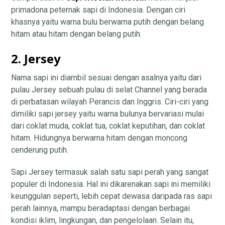
primadona peternak sapi di Indonesia. Dengan ciri
khasnya yaitu warna bulu berwarna putih dengan belang
hitam atau hitam dengan belang putih.
2. Jersey
Nama sapi ini diambil sesuai dengan asalnya yaitu dari
pulau Jersey sebuah pulau di selat Channel yang berada
di perbatasan wilayah Perancis dan Inggris. Ciri-ciri yang
dimiliki sapi jersey yaitu warna bulunya bervariasi mulai
dari coklat muda, coklat tua, coklat keputihan, dan coklat
hitam. Hidungnya berwarna hitam dengan moncong
cenderung putih.
Sapi Jersey termasuk salah satu sapi perah yang sangat
populer di Indonesia. Hal ini dikarenakan sapi ini memiliki
keunggulan seperti, lebih cepat dewasa daripada ras sapi
perah lainnya, mampu beradaptasi dengan berbagai
kondisi iklim, lingkungan, dan pengelolaan. Selain itu,