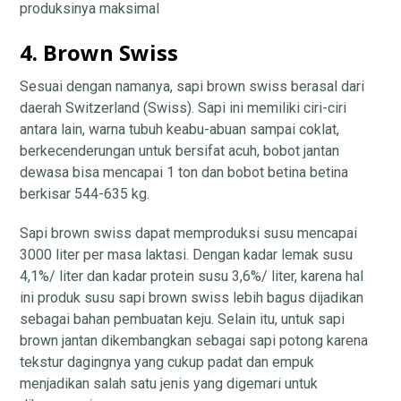
produksinya maksimal
4. Brown Swiss
Sesuai dengan namanya, sapi brown swiss berasal dari
daerah Switzerland (Swiss). Sapi ini memiliki ciri-ciri
antara lain, warna tubuh keabu-abuan sampai coklat,
berkecenderungan untuk bersifat acuh, bobot jantan
dewasa bisa mencapai 1 ton dan bobot betina betina
berkisar 544-635 kg.
Sapi brown swiss dapat memproduksi susu mencapai
3000 liter per masa laktasi. Dengan kadar lemak susu
4,1%/ liter dan kadar protein susu 3,6%/ liter, karena hal
ini produk susu sapi brown swiss lebih bagus dijadikan
sebagai bahan pembuatan keju. Selain itu, untuk sapi
brown jantan dikembangkan sebagai sapi potong karena
tekstur dagingnya yang cukup padat dan empuk
menjadikan salah satu jenis yang digemari untuk