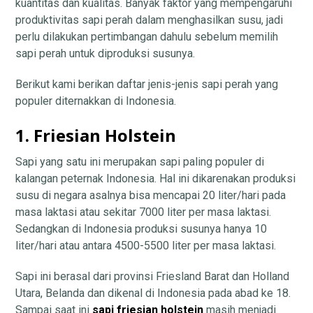
kuantitas dan kualitas. Banyak faktor yang mempengaruhi
produktivitas sapi perah dalam menghasilkan susu, jadi
perlu dilakukan pertimbangan dahulu sebelum memilih
sapi perah untuk diproduksi susunya.
Berikut kami berikan daftar jenis-jenis sapi perah yang
populer diternakkan di Indonesia.
1. Friesian Holstein
Sapi yang satu ini merupakan sapi paling populer di
kalangan peternak Indonesia. Hal ini dikarenakan produksi
susu di negara asalnya bisa mencapai 20 liter/hari pada
masa laktasi atau sekitar 7000 liter per masa laktasi.
Sedangkan di Indonesia produksi susunya hanya 10
liter/hari atau antara 4500-5500 liter per masa laktasi.
Sapi ini berasal dari provinsi Friesland Barat dan Holland
Utara, Belanda dan dikenal di Indonesia pada abad ke 18.
Sampai saat ini
sapi friesian holstein
masih menjadi