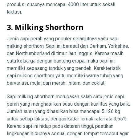
produksi susunya mencapai 4000 liter untuk sekali
laktasi.
3. Milking Shorthorn
Jenis sapi perah yang populer selanjutnya yaitu sapi
milking shorthorn. Sapi ini berasal dari Derham, Yorkshire,
dan Northumberland di timur laut Inggris. Karena masih
satu keluarga dengan banteng eropa, maka sapi ini
memiliki sepasang tanduk yang pendek. Karakteristik
sapi milking shorthorn yaitu memiliki warna tubuh yang
bervariasi, mulai dari merah , hitam, dan coklat.
Sapi milking shorthorn merupakan salah satu jenis sapi
perah yang menghasilkan susu dengan kualitas yang baik.
Jumlah susu yang dihasilkan bisa mencapai 5.126 kg
untuk setiap laktasi, dengan kadar lemak rata-rata 3,65%.
Karena sapi ini hidup pada dataran tinggi, pastikan
lingkungan hidupnya sesuai dengan tempat tersebut agar