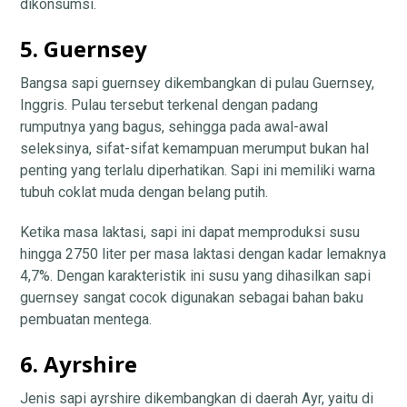
dikonsumsi.
5. Guernsey
Bangsa sapi guernsey dikembangkan di pulau Guernsey,
Inggris. Pulau tersebut terkenal dengan padang
rumputnya yang bagus, sehingga pada awal-awal
seleksinya, sifat-sifat kemampuan merumput bukan hal
penting yang terlalu diperhatikan. Sapi ini memiliki warna
tubuh coklat muda dengan belang putih.
Ketika masa laktasi, sapi ini dapat memproduksi susu
hingga 2750 liter per masa laktasi dengan kadar lemaknya
4,7%. Dengan karakteristik ini susu yang dihasilkan sapi
guernsey sangat cocok digunakan sebagai bahan baku
pembuatan mentega.
6. Ayrshire
Jenis sapi ayrshire dikembangkan di daerah Ayr, yaitu di