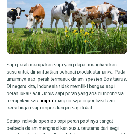
Sapi perah merupakan sapi yang dapat menghasilkan
susu untuk dimanfaatkan sebagai produk utamanya. Pada
umumnya sapi perah termasuk dalam spesies Bos taurus.
Di negara kita, Indonesia tidak memiliki bangsa sapi
perah lokal/ asli. Jenis sapi perah yang ada di Indonesia
merupakan sapi
impor
maupun sapi impor hasil dari
persilangan sapi impor dengan sapi lokal.
Setiap individu spesies sapi perah pastinya sangat
berbeda dalam menghasilkan susu, terutama dari segi