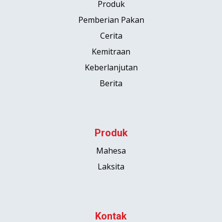
Produk
Pemberian Pakan
Cerita
Kemitraan
Keberlanjutan
Berita
Produk
Mahesa
Laksita
Kontak