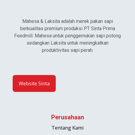
Mahesa & Laksita adalah merek pakan sapi
berkualitas premium produksi PT Sinta Prima
Feedmill. Mahesa untuk penggemukan sapi potong
sedangkan Laksita untuk meningkatkan
produktivitas sapi perah.
Website Sinta
Perusahaan
Tentang Kami