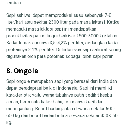
lembab.
Sapi sahiwal dapat memproduksi susu sebanyak 7-8
liter/hari atau sekitar 2300 liter pada masa laktasi. Ketika
memasuki masa laktasi sapi ini mendapatkan
produktivitas paling tinggi berkisar 2500-3000 kg/tahun.
Kadar lemak susunya 3,5-4,2% per liter, sedangkan kadar
proteinnya 3,1% per liter. Di Indonesia sapi sahiwal sering
digunakan oleh para peternak sebagai bibit sapi perah.
8. Ongole
Sapi ongole merupakan sapi yang berasal dari India dan
dapat beradaptasi baik di Indonesia. Sapi ini memiliki
karakteristik yaitu warna tubuhnya putih sedikit keabu-
abuan, berpunuk diatas bahu, telinganya kecil dan
menggantung. Bobot badan jantan dewasa sekitar 500-
600 kg dan bobot badan betina dewasa sekitar 450-550
kg.