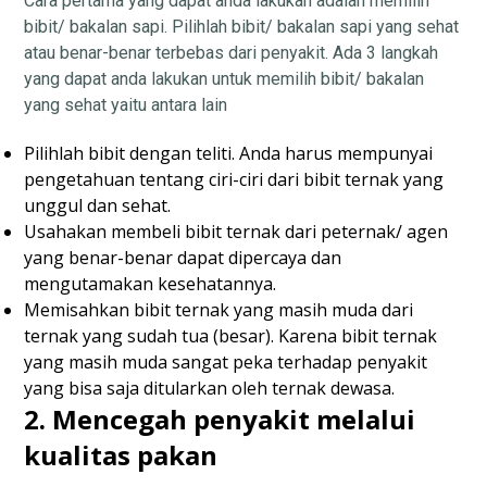
Cara pertama yang dapat anda lakukan adalah memilih
bibit/ bakalan sapi. Pilihlah bibit/ bakalan sapi yang sehat
atau benar-benar terbebas dari penyakit. Ada 3 langkah
yang dapat anda lakukan untuk memilih bibit/ bakalan
yang sehat yaitu antara lain
Pilihlah bibit dengan teliti. Anda harus mempunyai
pengetahuan tentang ciri-ciri dari bibit ternak yang
unggul dan sehat.
Usahakan membeli bibit ternak dari peternak/ agen
yang benar-benar dapat dipercaya dan
mengutamakan kesehatannya.
Memisahkan bibit ternak yang masih muda dari
ternak yang sudah tua (besar). Karena bibit ternak
yang masih muda sangat peka terhadap penyakit
yang bisa saja ditularkan oleh ternak dewasa.
2. Mencegah penyakit melalui
kualitas pakan