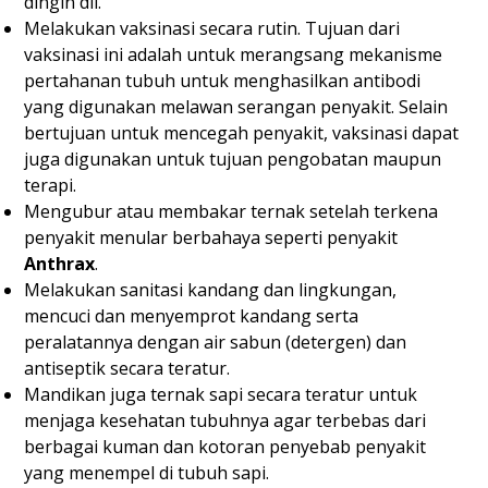
dingin dll.
Melakukan vaksinasi secara rutin. Tujuan dari
vaksinasi ini adalah untuk merangsang mekanisme
pertahanan tubuh untuk menghasilkan antibodi
yang digunakan melawan serangan penyakit. Selain
bertujuan untuk mencegah penyakit, vaksinasi dapat
juga digunakan untuk tujuan pengobatan maupun
terapi.
Mengubur atau membakar ternak setelah terkena
penyakit menular berbahaya seperti penyakit
Anthrax
.
Melakukan sanitasi kandang dan lingkungan,
mencuci dan menyemprot kandang serta
peralatannya dengan air sabun (detergen) dan
antiseptik secara teratur.
Mandikan juga ternak sapi secara teratur untuk
menjaga kesehatan tubuhnya agar terbebas dari
berbagai kuman dan kotoran penyebab penyakit
yang menempel di tubuh sapi.