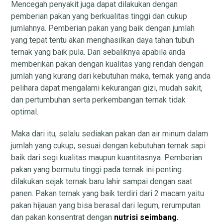
Mencegah penyakit juga dapat dilakukan dengan
pemberian pakan yang berkualitas tinggi dan cukup
jumlahnya. Pemberian pakan yang baik dengan jumlah
yang tepat tentu akan menghasilkan daya tahan tubuh
ternak yang baik pula. Dan sebaliknya apabila anda
memberikan pakan dengan kualitas yang rendah dengan
jumlah yang kurang dari kebutuhan maka, ternak yang anda
pelihara dapat mengalami kekurangan gizi, mudah sakit,
dan pertumbuhan serta perkembangan ternak tidak
optimal.
Maka dari itu, selalu sediakan pakan dan air minum dalam
jumlah yang cukup, sesuai dengan kebutuhan ternak sapi
baik dari segi kualitas maupun kuantitasnya. Pemberian
pakan yang bermutu tinggi pada ternak ini penting
dilakukan sejak ternak baru lahir sampai dengan saat
panen. Pakan ternak yang baik terdiri dari 2 macam yaitu
pakan hijauan yang bisa berasal dari legum, rerumputan
dan pakan konsentrat dengan
nutrisi seimbang.