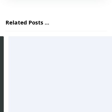
Related Posts ...