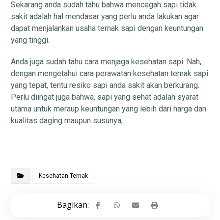
Sekarang anda sudah tahu bahwa mencegah sapi tidak
sakit adalah hal mendasar yang perlu anda lakukan agar
dapat menjalankan usaha ternak sapi dengan keuntungan
yang tinggi.
Anda juga sudah tahu cara menjaga kesehatan sapi. Nah,
dengan mengetahui cara perawatan kesehatan ternak sapi
yang tepat, tentu resiko sapi anda sakit akan berkurang.
Perlu diingat juga bahwa, sapi yang sehat adalah syarat
utama untuk meraup keuntungan yang lebih dari harga dan
kualitas daging maupun susunya,.
Kesehatan Ternak