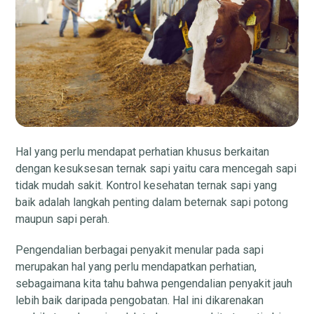
Hal yang perlu mendapat perhatian khusus berkaitan
dengan kesuksesan ternak sapi yaitu cara mencegah sapi
tidak mudah sakit. Kontrol kesehatan ternak sapi yang
baik adalah langkah penting dalam beternak sapi potong
maupun sapi perah.
Pengendalian berbagai penyakit menular pada sapi
merupakan hal yang perlu mendapatkan perhatian,
sebagaimana kita tahu bahwa pengendalian penyakit jauh
lebih baik daripada pengobatan. Hal ini dikarenakan