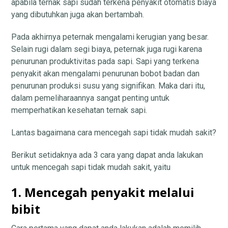
apabila ternak sapi sudah terkena penyakit otomatis biaya
yang dibutuhkan juga akan bertambah.
Pada akhirnya peternak mengalami kerugian yang besar.
Selain rugi dalam segi biaya, peternak juga rugi karena
penurunan produktivitas pada sapi. Sapi yang terkena
penyakit akan mengalami penurunan bobot badan dan
penurunan produksi susu yang signifikan. Maka dari itu,
dalam pemeliharaannya sangat penting untuk
memperhatikan kesehatan ternak sapi.
Lantas bagaimana cara mencegah sapi tidak mudah sakit?
Berikut setidaknya ada 3 cara yang dapat anda lakukan
untuk mencegah sapi tidak mudah sakit, yaitu
1. Mencegah penyakit melalui
bibit