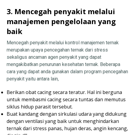
3. Mencegah penyakit melalui
manajemen pengelolaan yang
baik
Mencegah penyakit melalui kontrol manajemen ternak
merupakan upaya pencegahan ternak dari stress
sekaligus ancaman agen penyakit yang dapat
mengakibatkan penurunan kesehatan ternak. Beberapa
cara yang dapat anda gunakan dalam program pencegahan
penyakit yaitu antara lain,
Berikan obat cacing secara teratur. Hal ini berguna
untuk membasmi cacing secara tuntas dan memutus
siklus hidup parasit tersebut.
Buat kandang dengan sirkulasi udara yang didukung
dengan ventilasi yang baik untuk menghindarkan
ternak dari stress panas, hujan deras, angin kencang,