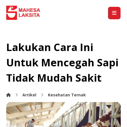
Lakukan Cara Ini
Untuk Mencegah Sapi
Tidak Mudah Sakit
Artikel
Kesehatan Ternak